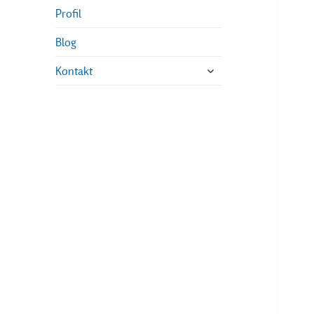
Profil
Blog
untermenü
Kontakt
öffnen