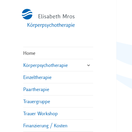
Home
untermenü
Körperpsychotherapie
öffnen
Einzeltherapie
Paartherapie
Trauergruppe
Trauer Workshop
Finanzierung / Kosten