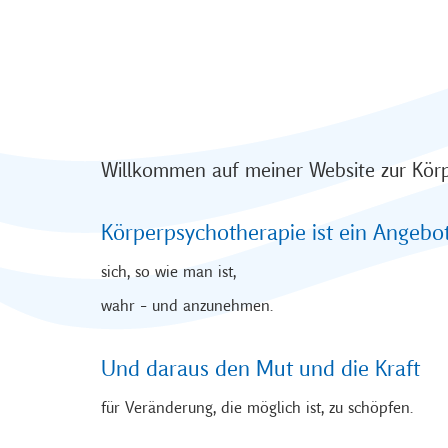
Willkommen auf meiner Website zur Kör
Körperpsychotherapie ist ein Angebo
sich, so wie man ist,
wahr – und anzunehmen.
Und daraus den Mut und die Kraft
für Veränderung, die möglich ist, zu schöpfen.