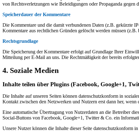
von Rechtsverletzungen wie Beleidigungen oder Propaganda gegen d
Speicherdauer der Kommentare
Die Kommentare und die damit verbundenen Daten (z.B. gekürzte IP-Ad
Kommentare aus rechtlichen Gründen gelöscht werden müssen (z.B.
Rechtsgrundlage
Die Speicherung der Kommentare erfolgt auf Grundlage Ihrer Einwillig
Mitteilung per E-Mail an uns. Die Rechtmäßigkeit der bereits erfolg
4. Soziale Medien
Inhalte teilen über Plugins (Facebook, Google+1, Twi
Die Inhalte auf unseren Seiten können datenschutzkonform in sozialen
Kontakt zwischen den Netzwerken und Nutzern erst dann her, wenn der
Eine automatische Übertragung von Nutzerdaten an die Betreiber diese
Social-Buttons von Facebook, Google+1, Twitter & Co. ein Informati
Unsere Nutzer können die Inhalte dieser Seite datenschutzkonform in 