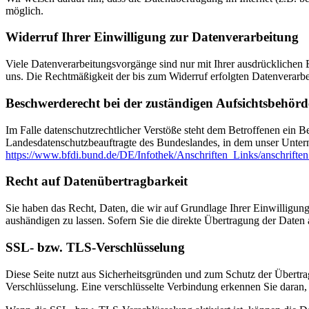
möglich.
Widerruf Ihrer Einwilligung zur Datenverarbeitung
Viele Datenverarbeitungsvorgänge sind nur mit Ihrer ausdrücklichen Ei
uns. Die Rechtmäßigkeit der bis zum Widerruf erfolgten Datenverarbe
Beschwerderecht bei der zuständigen Aufsichtsbehörd
Im Falle datenschutzrechtlicher Verstöße steht dem Betroffenen ein B
Landesdatenschutzbeauftragte des Bundeslandes, in dem unser Unter
https://www.bfdi.bund.de/DE/Infothek/Anschriften_Links/anschriften
Recht auf Datenübertragbarkeit
Sie haben das Recht, Daten, die wir auf Grundlage Ihrer Einwilligung 
aushändigen zu lassen. Sofern Sie die direkte Übertragung der Daten a
SSL- bzw. TLS-Verschlüsselung
Diese Seite nutzt aus Sicherheitsgründen und zum Schutz der Übertrag
Verschlüsselung. Eine verschlüsselte Verbindung erkennen Sie daran, 