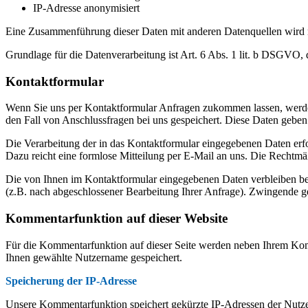
IP-Adresse anonymisiert
Eine Zusammenführung dieser Daten mit anderen Datenquellen wird
Grundlage für die Datenverarbeitung ist Art. 6 Abs. 1 lit. b DSGVO, 
Kontaktformular
Wenn Sie uns per Kontaktformular Anfragen zukommen lassen, werde
den Fall von Anschlussfragen bei uns gespeichert. Diese Daten geben 
Die Verarbeitung der in das Kontaktformular eingegebenen Daten erfol
Dazu reicht eine formlose Mitteilung per E-Mail an uns. Die Rechtmä
Die von Ihnen im Kontaktformular eingegebenen Daten verbleiben bei 
(z.B. nach abgeschlossener Bearbeitung Ihrer Anfrage). Zwingende g
Kommentarfunktion auf dieser Website
Für die Kommentarfunktion auf dieser Seite werden neben Ihrem Ko
Ihnen gewählte Nutzername gespeichert.
Speicherung der IP-Adresse
Unsere Kommentarfunktion speichert gekürzte IP-Adressen der Nutzer