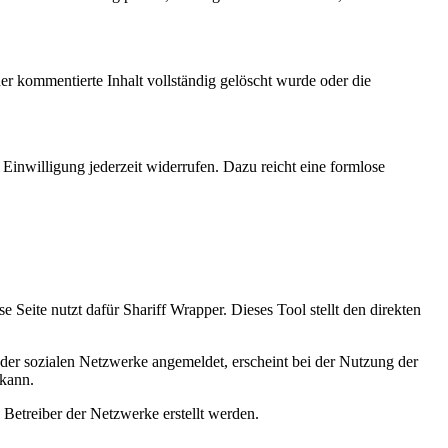
r kommentierte Inhalt vollständig gelöscht wurde oder die
Einwilligung jederzeit widerrufen. Dazu reicht eine formlose
Seite nutzt dafür Shariff Wrapper. Dieses Tool stellt den direkten
m der sozialen Netzwerke angemeldet, erscheint bei der Nutzung der
 kann.
 Betreiber der Netzwerke erstellt werden.