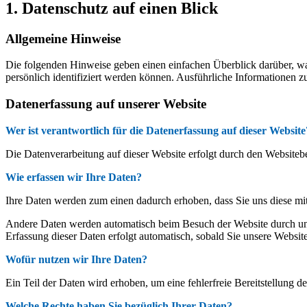
1. Datenschutz auf einen Blick
Allgemeine Hinweise
Die folgenden Hinweise geben einen einfachen Überblick darüber, wa
persönlich identifiziert werden können. Ausführliche Informationen
Datenerfassung auf unserer Website
Wer ist verantwortlich für die Datenerfassung auf dieser Website
Die Datenverarbeitung auf dieser Website erfolgt durch den Website
Wie erfassen wir Ihre Daten?
Ihre Daten werden zum einen dadurch erhoben, dass Sie uns diese mitt
Andere Daten werden automatisch beim Besuch der Website durch unser
Erfassung dieser Daten erfolgt automatisch, sobald Sie unsere Website
Wofür nutzen wir Ihre Daten?
Ein Teil der Daten wird erhoben, um eine fehlerfreie Bereitstellung
Welche Rechte haben Sie bezüglich Ihrer Daten?