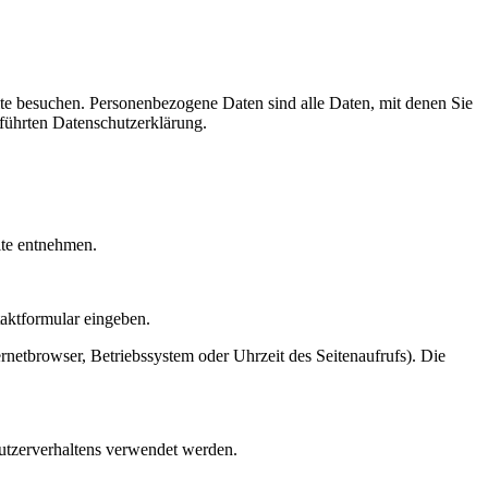
te besuchen. Personenbezogene Daten sind alle Daten, mit denen Sie
führten Datenschutzerklärung.
ite entnehmen.
taktformular eingeben.
netbrowser, Betriebssystem oder Uhrzeit des Seitenaufrufs). Die
Nutzerverhaltens verwendet werden.