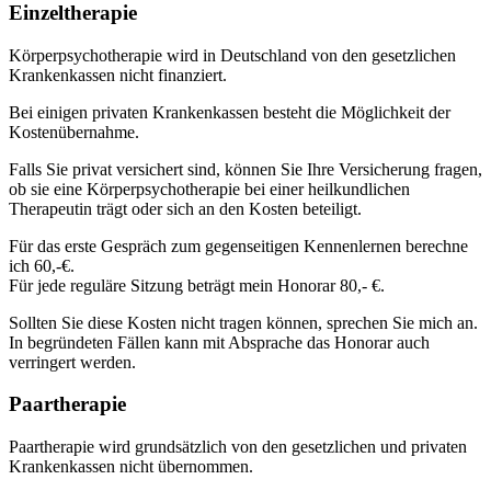
Einzeltherapie
Körperpsychotherapie wird in Deutschland von den gesetzlichen
Krankenkassen nicht finanziert.
Bei einigen privaten Krankenkassen besteht die Möglichkeit der
Kostenübernahme.
Falls Sie privat versichert sind, können Sie Ihre Versicherung fragen,
ob sie eine Körperpsychotherapie bei einer heilkundlichen
Therapeutin trägt oder sich an den Kosten beteiligt.
Für das erste Gespräch zum gegenseitigen Kennenlernen berechne
ich 60,-€.
Für jede reguläre Sitzung beträgt mein Honorar 80,- €.
Sollten Sie diese Kosten nicht tragen können, sprechen Sie mich an.
In begründeten Fällen kann mit Absprache das Honorar auch
verringert werden.
Paartherapie
Paartherapie wird grundsätzlich von den gesetzlichen und privaten
Krankenkassen nicht übernommen.