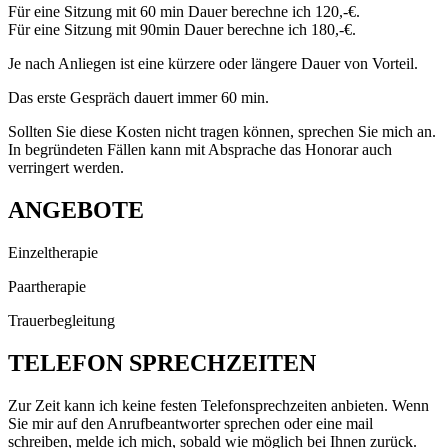
Für eine Sitzung mit 60 min Dauer berechne ich 120,-€.
Für eine Sitzung mit 90min Dauer berechne ich 180,-€.
Je nach Anliegen ist eine kürzere oder längere Dauer von Vorteil.
Das erste Gespräch dauert immer 60 min.
Sollten Sie diese Kosten nicht tragen können, sprechen Sie mich an.
In begründeten Fällen kann mit Absprache das Honorar auch
verringert werden.
ANGEBOTE
Einzeltherapie
Paartherapie
Trauerbegleitung
TELEFON SPRECHZEITEN
Zur Zeit kann ich keine festen Telefonsprechzeiten anbieten. Wenn
Sie mir auf den Anrufbeantworter sprechen oder eine mail
schreiben, melde ich mich, sobald wie möglich bei Ihnen zurück.