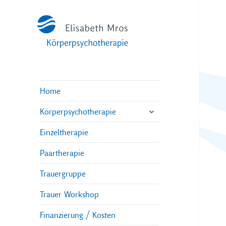
Home
untermenü
Körperpsychotherapie
öffnen
Einzeltherapie
Paartherapie
Trauergruppe
Trauer Workshop
Finanzierung / Kosten