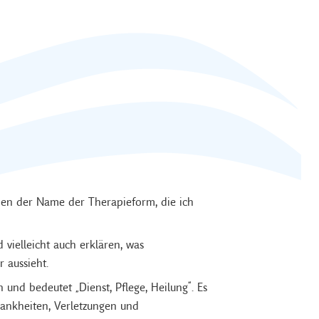
nen der Name der Therapieform, die ich
 vielleicht auch erklären, was
 aussieht.
und bedeutet „Dienst, Pflege, Heilung“. Es
ankheiten, Verletzungen und