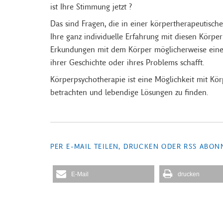
ist Ihre Stimmung jetzt ?
Das sind Fragen, die in einer körpertherapeutisc
Ihre ganz individuelle Erfahrung mit diesen Körp
Erkundungen mit dem Körper möglicherweise eine
ihrer Geschichte oder ihres Problems schafft.
Körperpsychotherapie ist eine Möglichkeit mit Kö
betrachten und lebendige Lösungen zu finden.
PER E-MAIL TEILEN, DRUCKEN ODER RSS ABON
E-Mail
drucken