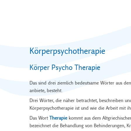
Körperpsychotherapie
Körper Psycho Therapie
Das sind drei ziemlich bedeutsame Wörter aus de
anbiete, besteht.
Drei Wörter, die näher betrachtet, beschreiben und
Körperpsychotherapie ist und wie die Arbeit mit ihr
Das Wort
Therapie
kommt aus dem Altgriechischen 
bezeichnet die Behandlung von Behinderungen, Kr