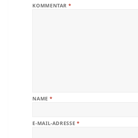
KOMMENTAR
*
NAME
*
E-MAIL-ADRESSE
*