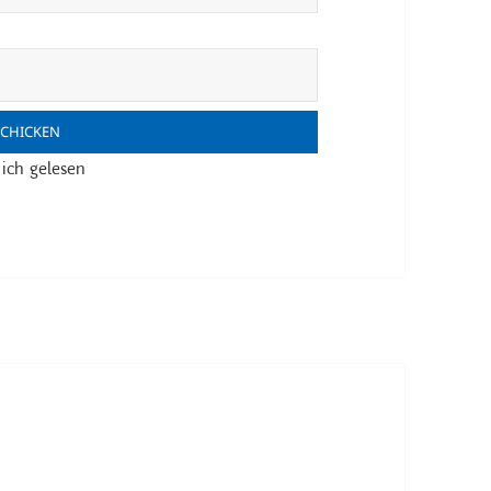
ich gelesen