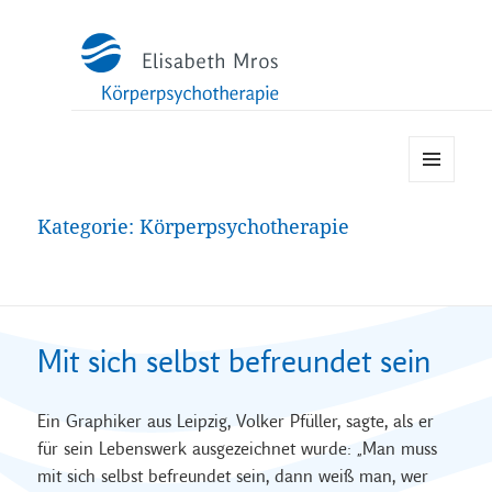
MENÜ
UND
Kategorie:
Körperpsychotherapie
WIDGETS
Mit sich selbst befreundet sein
Ein Graphiker aus Leipzig, Volker Pfüller, sagte, als er
für sein Lebenswerk ausgezeichnet wurde: „Man muss
mit sich selbst befreundet sein, dann weiß man, wer